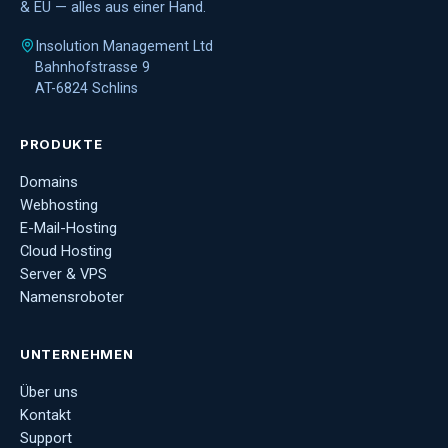
& EU — alles aus einer Hand.
Insolution Management Ltd
Bahnhofstrasse 9
AT-6824 Schlins
PRODUKTE
Domains
Webhosting
E-Mail-Hosting
Cloud Hosting
Server & VPS
Namensroboter
UNTERNEHMEN
Über uns
Kontakt
Support