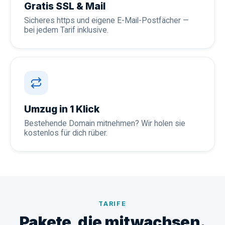
Gratis SSL & Mail
Sicheres https und eigene E-Mail-Postfächer —
bei jedem Tarif inklusive.
Umzug in 1 Klick
Bestehende Domain mitnehmen? Wir holen sie
kostenlos für dich rüber.
TARIFE
Pakete, die mitwachsen.