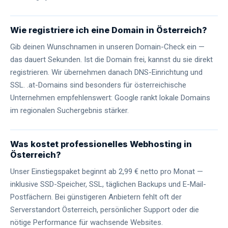
Wie registriere ich eine Domain in Österreich?
Gib deinen Wunschnamen in unseren Domain-Check ein —
das dauert Sekunden. Ist die Domain frei, kannst du sie direkt
registrieren. Wir übernehmen danach DNS-Einrichtung und
SSL. .at-Domains sind besonders für österreichische
Unternehmen empfehlenswert: Google rankt lokale Domains
im regionalen Suchergebnis stärker.
Was kostet professionelles Webhosting in
Österreich?
Unser Einstiegspaket beginnt ab 2,99 € netto pro Monat —
inklusive SSD-Speicher, SSL, täglichen Backups und E-Mail-
Postfächern. Bei günstigeren Anbietern fehlt oft der
Serverstandort Österreich, persönlicher Support oder die
nötige Performance für wachsende Websites.