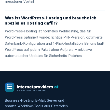
messbarer Vorteil.
Was ist WordPress-Hosting und brauche ich
spezielles Hosting dafür?
WordPress-Hosting ist normales Webhosting, das für
WordPress optimiert wurde: richtige PHP-Version, optimierte
Datenbank-Konfiguration und 1-Klick-Installation. Bei uns läuft
WordPress auf jedem Paket ohne Aufpreis — inklusive
automatischer Updates für Sicherheits-Patches.
Business-Hosting, E-Mail, Server und
smarte Workflow-Tools aus Österreich