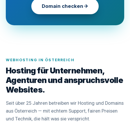
Domain checken
WEBHOSTING IN ÖSTERREICH
Hosting für Unternehmen,
Agenturen und anspruchsvolle
Websites.
Seit über 25 Jahren betreiben wir Hosting und Domains
aus Österreich — mit echtem Support, fairen Preisen
und Technik, die hält was sie verspricht.