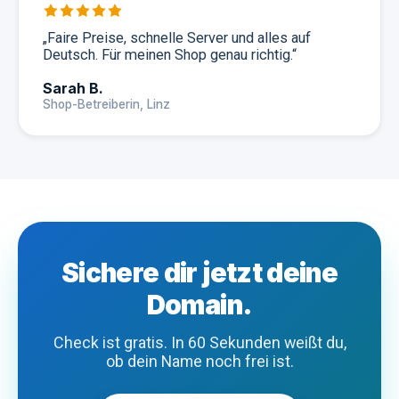
„
Faire Preise, schnelle Server und alles auf
Deutsch. Für meinen Shop genau richtig.
“
Sarah B.
Shop-Betreiberin, Linz
Sichere dir jetzt deine
Domain.
Check ist gratis. In 60 Sekunden weißt du,
ob dein Name noch frei ist.