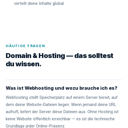
verteilt deine Inhalte global.
HÄUFIGE FRAGEN
Domain & Hosting — das solltest
du wissen.
Was ist Webhosting und wozu brauche ich es?
Webhosting stellt Speicherplatz auf einem Server bereit, auf
dem deine Website-Dateien liegen. Wenn jemand deine URL
aufruft, liefert der Server diese Dateien aus. Ohne Hosting ist
keine Website öffentlich erreichbar — es ist die technische
Grundlage jeder Online-Präsenz.