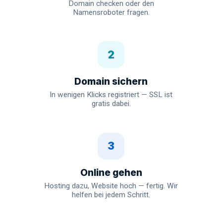
Domain checken oder den
Namensroboter fragen.
2
Domain sichern
In wenigen Klicks registriert — SSL ist
gratis dabei.
3
Online gehen
Hosting dazu, Website hoch — fertig. Wir
helfen bei jedem Schritt.