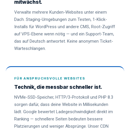
mitwächst.
Verwalte mehrere Kunden-Websites unter einem
Dach. Staging-Umgebungen zum Testen, 1-Klick-
Installs für WordPress und andere CMS, Root-Zugriff
auf VPS-Ebene wenn nötig — und ein Support-Team,
das auf Deutsch antwortet. Keine anonymen Ticket-
Warteschlangen.
FÜR ANSPRUCHSVOLLE WEBSITES
Technik, die messbar schneller ist.
NVMe-SSD-Speicher, HTTP/3-Protokoll und PHP 8.3
sorgen dafür, dass deine Website in Millisekunden
lädt. Google bewertet Ladegeschwindigkeit direkt im
Ranking — schnellere Seiten bedeuten bessere
Platzierungen und weniger Absprünge. Unser CDN