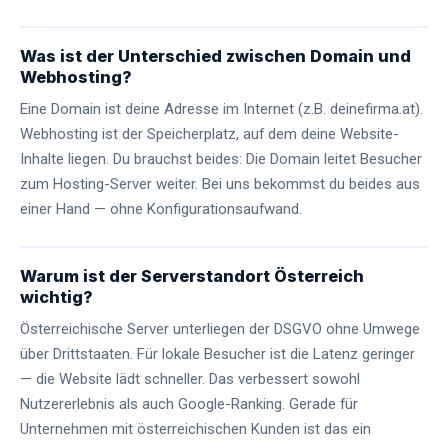
Was ist der Unterschied zwischen Domain und
Webhosting?
Eine Domain ist deine Adresse im Internet (z.B. deinefirma.at).
Webhosting ist der Speicherplatz, auf dem deine Website-
Inhalte liegen. Du brauchst beides: Die Domain leitet Besucher
zum Hosting-Server weiter. Bei uns bekommst du beides aus
einer Hand — ohne Konfigurationsaufwand.
Warum ist der Serverstandort Österreich
wichtig?
Österreichische Server unterliegen der DSGVO ohne Umwege
über Drittstaaten. Für lokale Besucher ist die Latenz geringer
— die Website lädt schneller. Das verbessert sowohl
Nutzererlebnis als auch Google-Ranking. Gerade für
Unternehmen mit österreichischen Kunden ist das ein