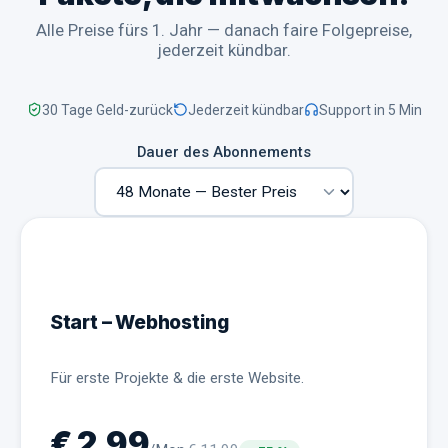
Alle Preise fürs 1. Jahr — danach faire Folgepreise,
jederzeit kündbar.
30 Tage Geld-zurück
Jederzeit kündbar
Support in 5 Min
Dauer des Abonnements
Start – Webhosting
Für erste Projekte & die erste Website.
€
2,99