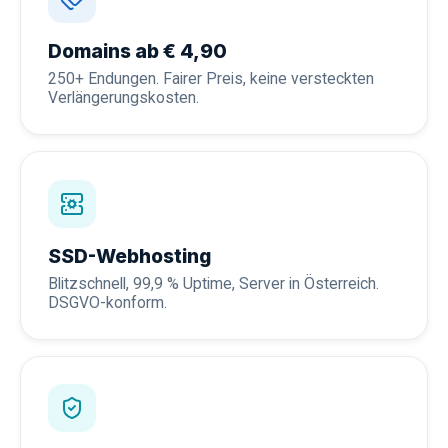
Domains ab € 4,90
250+ Endungen. Fairer Preis, keine versteckten
Verlängerungskosten.
SSD-Webhosting
Blitzschnell, 99,9 % Uptime, Server in Österreich.
DSGVO-konform.