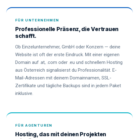
FÜR UNTERNEHMEN
Professionelle Präsenz, die Vertrauen
schafft.
Ob Einzelunternehmer, GmbH oder Konzern — deine
Website ist oft der erste Eindruck. Mit einer eigenen
Domain auf .at, .com oder .eu und schnellem Hosting
aus Österreich signalisierst du Professionalität. E-
Mail-Adressen mit deinem Domainnamen, SSL-
Zertifikate und tägliche Backups sind in jedem Paket
inklusive.
FÜR AGENTUREN
Hosting, das mit deinen Projekten